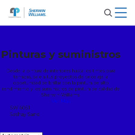
Pinturas y suministros
Desde la pintura de interiores hasta los tintes para
terrazas, dale a tus proyectos de bricolaje la
oportunidad de brillar con la pintura de alto
rendimiento y los suministros de pintura de calidad de
Sherwin-Williams.
Ver Más
SW 6051
Sashay Sand