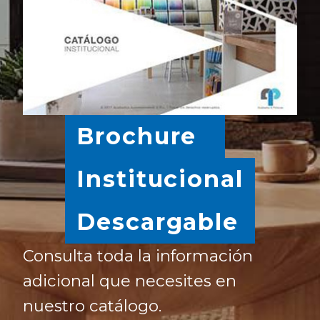
Brochure
Institucional
Descargable
Consulta toda la información
adicional que necesites en
nuestro catálogo.