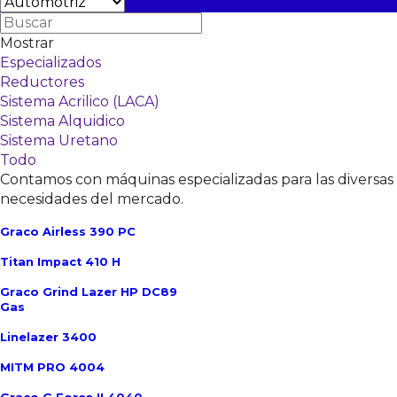
Mostrar
Especializados
Reductores
Sistema Acrilico (LACA)
Sistema Alquidico
Sistema Uretano
Todo
Contamos con máquinas especializadas para las diversas
necesidades del mercado.
Graco Airless 390 PC
Titan Impact 410 H
Graco Grind Lazer HP DC89
Gas
Linelazer 3400
MITM PRO 4004