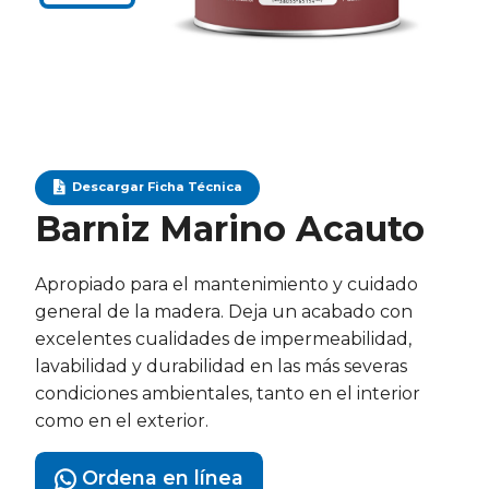
Descargar Ficha Técnica
Barniz Marino Acauto
Apropiado para el mantenimiento y cuidado
general de la madera. Deja un acabado con
excelentes cualidades de impermeabilidad,
lavabilidad y durabilidad en las más severas
condiciones ambientales, tanto en el interior
como en el exterior.
Ordena en línea