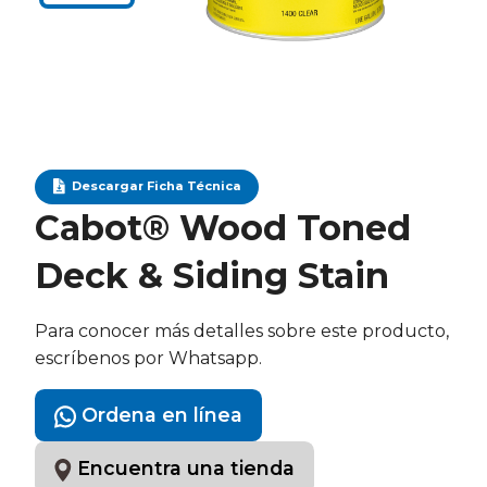
Descargar Ficha Técnica
Cabot® Wood Toned
Deck & Siding Stain
Para conocer más detalles sobre este producto,
escríbenos por Whatsapp.
Ordena en línea
Encuentra una tienda