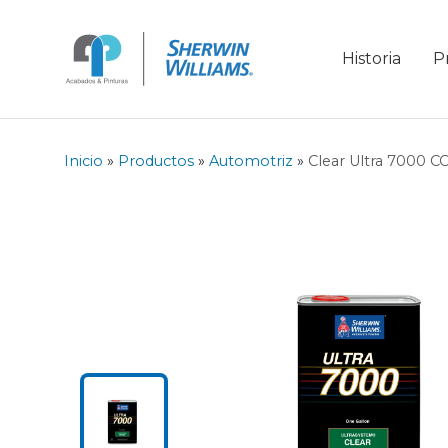
Historia
P
Inicio
»
Productos
»
Automotriz
»
Clear Ultra 7000 