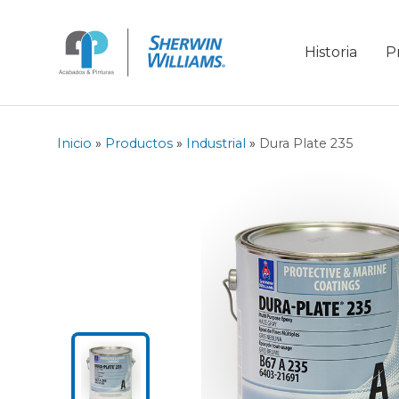
Historia
P
Inicio
»
Productos
»
Industrial
»
Dura Plate 235