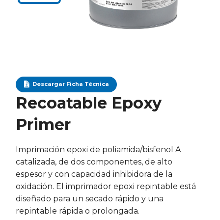
Descargar Ficha Técnica
Recoatable Epoxy
Primer
Imprimación epoxi de poliamida/bisfenol A
catalizada, de dos componentes, de alto
espesor y con capacidad inhibidora de la
oxidación. El imprimador epoxi repintable está
diseñado para un secado rápido y una
repintable rápida o prolongada.