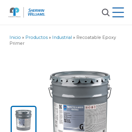
Inicio
»
Productos
»
Industrial
»
Recoatable Epoxy
Primer