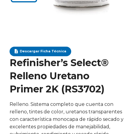
Descargar Ficha Técnica
Refinisher’s Select®
Relleno Uretano
Primer 2K (RS3702)
Relleno. Sistema completo que cuenta con
relleno, tintes de color, uretanos transparentes
con característica monocapa de rápido secado y
excelentes propiedades de manejabilidad,