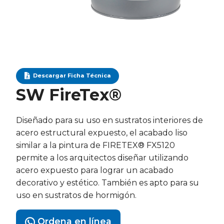
Descargar Ficha Técnica
SW FireTex®
Diseñado para su uso en sustratos interiores de
acero estructural expuesto, el acabado liso
similar a la pintura de FIRETEX® FX5120
permite a los arquitectos diseñar utilizando
acero expuesto para lograr un acabado
decorativo y estético. También es apto para su
uso en sustratos de hormigón.
Ordena en línea