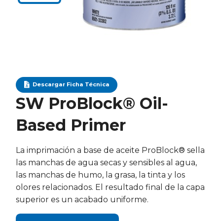
Descargar Ficha Técnica
SW ProBlock® Oil-
Based Primer
La imprimación a base de aceite ProBlock® sella
las manchas de agua secas y sensibles al agua,
las manchas de humo, la grasa, la tinta y los
olores relacionados. El resultado final de la capa
superior es un acabado uniforme.