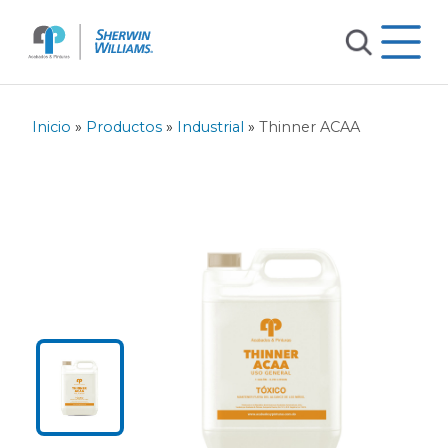
Inicio
»
Productos
»
Industrial
»
Thinner ACAA