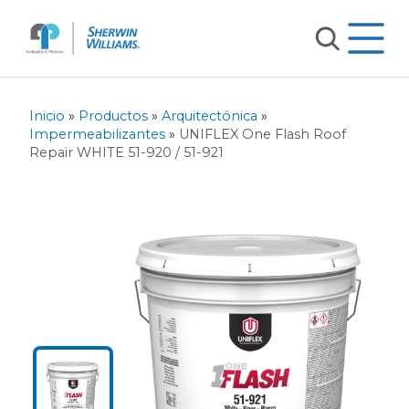
Inicio
»
Productos
»
Arquitectónica
»
Impermeabilizantes
»
UNIFLEX One Flash Roof
Repair WHITE 51-920 / 51-921