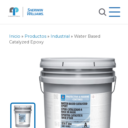
Inicio
»
Productos
»
Industrial
»
Water Based
Catalyzed Epoxy