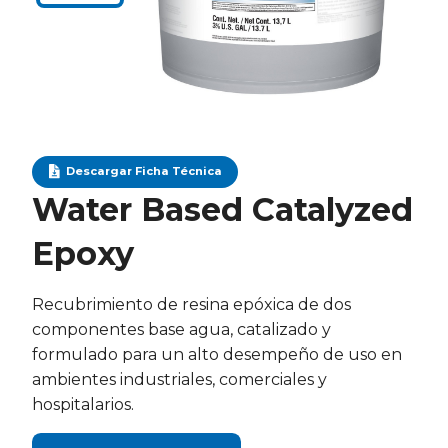
Descargar Ficha Técnica
Water Based Catalyzed
Epoxy
Recubrimiento de resina epóxica de dos
componentes base agua, catalizado y
formulado para un alto desempeño de uso en
ambientes industriales, comerciales y
hospitalarios.